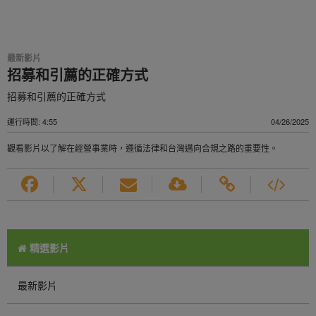
最新影片
招募和引薦的正確方式
招募和引薦的正確方式
運行時間: 4:55
04/26/2025
觀看影片以了解在經營事業時，遵循法律和台灣邁向合規之路的重要性。
精選影片
最新影片